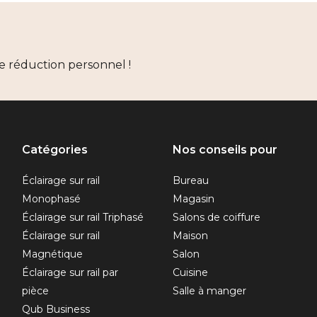
e réduction personnel !
Catégories
Nos conseils pour
Éclairage sur rail
Bureau
Monophasé
Magasin
Éclairage sur rail Triphasé
Salons de coiffure
Éclairage sur rail
Maison
Magnétique
Salon
Éclairage sur rail par
Cuisine
pièce
Salle à manger
Qub Business