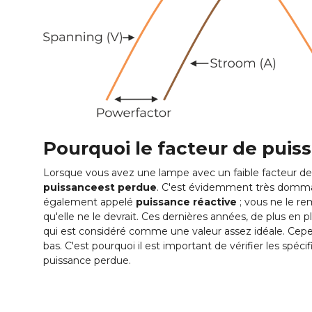
Pourquoi le facteur de puiss
Lorsque vous avez une lampe avec un faible facteur de 
puissance
est perdue
. C'est évidemment très dommage
également appelé
puissance réactive
; vous ne le r
qu'elle ne le devrait. Ces dernières années, de plus e
qui est considéré comme une valeur assez idéale. Cepe
bas. C'est pourquoi il est important de vérifier les spéci
puissance perdue.