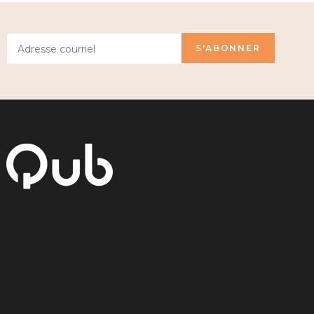
S'ABONNER