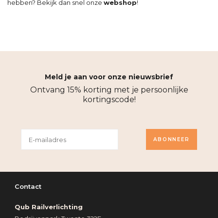
hebben? Bekijk dan snel onze
webshop
!
Meld je aan voor onze nieuwsbrief
Ontvang 15% korting met je persoonlijke
kortingscode!
ABONNEER
Contact
Qub Railverlichting