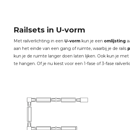
Railsets in U-vorm
Met railverlichting in een
U-vorm
kun je een
omlijsting
aa
aan het einde van een gang of ruimte, waarbij je de rails
p
kun je de ruimte langer doen laten lijken. Ook kun je met
te hangen. Of je nu kiest voor een 1-fase of 3-fase railverli