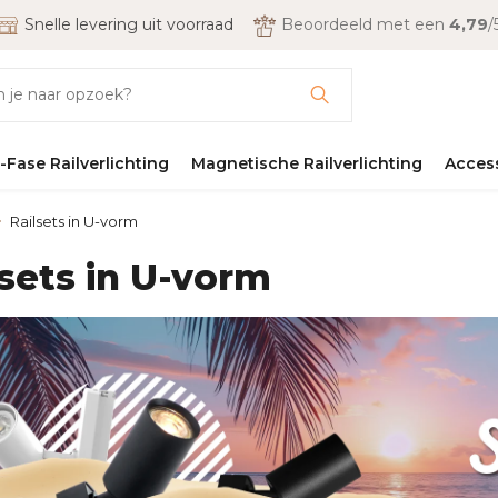
Snelle levering uit voorraad
Beoordeeld met een
4,79
/
-Fase Railverlichting
Magnetische Railverlichting
Acces
Railsets in U-vorm
lsets in U-vorm