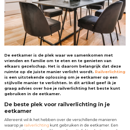
De eetkamer is de plek waar we samenkomen met
vrienden en familie om te eten en te genieten van
elkaars gezelschap. Het is daarom belangrijk dat deze
ruimte op de juiste manier verlicht wordt.
Railverlichting
is een uitstekende oplossing om je eetkamer op een
stijlvolle manier te verlichten. In dit artikel geef ik je
graag advies over hoe je railverlichting het beste kunt
gebruiken in de eetkamer.
De beste plek voor railverlichting in je
eetkamer
Allereerst wil ik het hebben over de verschillende manieren
waarop je
railverlichting
kunt gebruiken in de eetkamer. Een