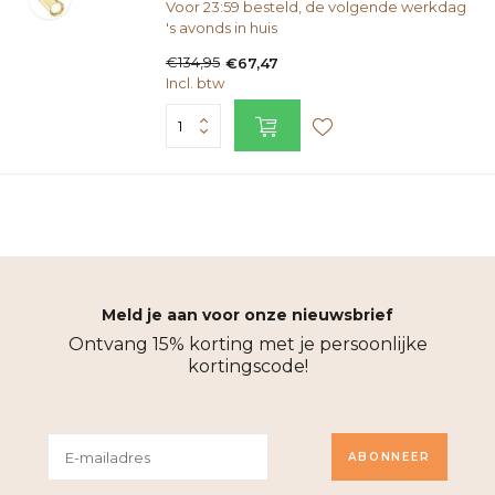
Voor 23:59 besteld, de volgende werkdag
's avonds in huis
€134,95
€67,47
Incl. btw
Meld je aan voor onze nieuwsbrief
Ontvang 15% korting met je persoonlijke
kortingscode!
ABONNEER