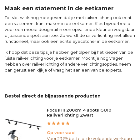
Maak een statement in de eetkamer
Tot slot wil ik nog meegeven dat je met railverlichting ook echt
een statement kunt maken in de eetkamer. Kies bijvoorbeeld
voor een mooie designrail in een opvallende kleur en voeg daar
bijpassende spots aan toe. Zo wordt de railverlichting niet alleen
functioneel, maar ook een echte eyecatcher in de eetkamer.
Ik hoop dat deze tips je hebben geholpen bij het kiezen van de
juiste railverlichting voor je eetkamer. Mocht je nog vragen
hebben over railverlichting of andere verlichtingsopties, neem
dan gerust een kijkje of vraag het aan een van de experts.
Bestel direct de bijpassende producten
Focus III 200cm 4 spots GU10
Railverlichting Zwart
Op voorraad
Voor 23:59 besteld, de volgende werkdag