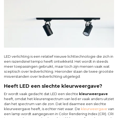
LED verlichting is een relatief nieuwe lichttechnologie die zich in
een razendsnel tempo heeft ontwikkeld. Het wordt in steeds
meer toepassingen gebruikt, maar toch zijn mensen vaak wat
sceptisch over ledverlichting. Hieronder staan de twee grootste
misverstanden over ledverlichting uitgelegd.
Heeft LED een slechte kleurweergave?
Er wordt vaak gedacht dat LED een slechte
kleurweergave
heeft, omdat het kleurenspectrum van led er vaak anders uitziet
dan het spectrum van de zon. Dat led daarmee een slechte
kleurweergave heeft, is echter niet waar. De
kleurweergave
van
een lamp wordt aangegeven in Color Rendering Index (CRI). CRI