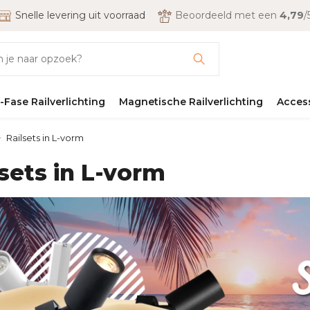
Snelle levering uit voorraad
Beoordeeld met een
4,79
/
-Fase Railverlichting
Magnetische Railverlichting
Acces
Railsets in L-vorm
lsets in L-vorm