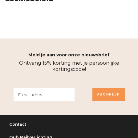
Meld je aan voor onze nieuwsbrief
Ontvang 15% korting met je persoonlijke
kortingscode!
ABONNEER
Contact
Qub Railverlichting