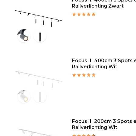
Railverlichting Zwart
Focus III 400cm 3 Spots
Railverlichting Wit
Focus III 200cm 3 Spots
Railverlichting Wit