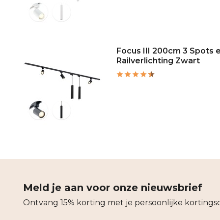
Focus III 200cm 3 Spots
Railverlichting Zwart
Meld je aan voor onze nieuwsbrief
Ontvang 15% korting met je persoonlijke kortings