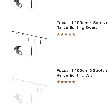
Focus III 400cm 4 Spots
Railverlichting Zwart
Focus III 400cm 6 Spots
Railverlichting Wit