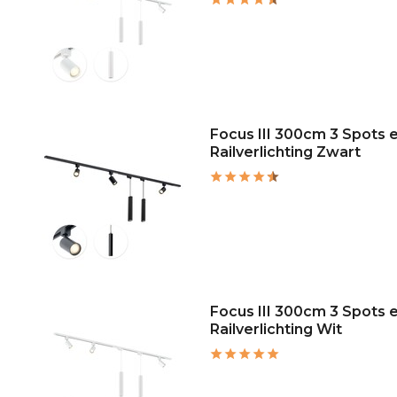
Focus III 300cm 3 Spots
Railverlichting Zwart
Focus III 300cm 3 Spots
Railverlichting Wit