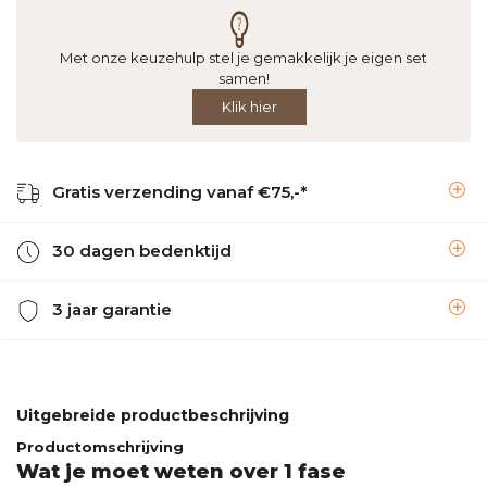
Met onze keuzehulp stel je gemakkelijk je eigen set
samen!
Klik hier
Gratis verzending vanaf €75,-*
30 dagen bedenktijd
3 jaar garantie
Uitgebreide productbeschrijving
Productomschrijving
Wat je moet weten over 1 fase