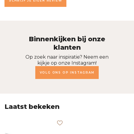
SCHRIJF JE EIGEN REVIEW
Binnenkijken bij onze
klanten
Op zoek naar inspiratie? Neem een
kijkje op onze Instagram!
VOLG ONS OP INSTAGRAM
Laatst bekeken