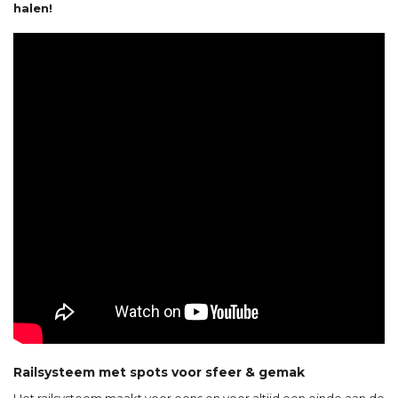
halen!
Railsysteem met spots voor sfeer & gemak