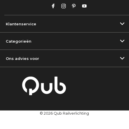
Klantenservice
Categorieën
Ons advies voor
© 2026 Qub Railverlichting