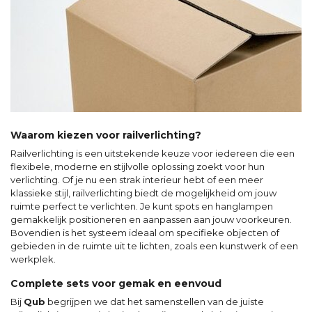
Waarom kiezen voor railverlichting?
Railverlichting is een uitstekende keuze voor iedereen die een
flexibele, moderne en stijlvolle oplossing zoekt voor hun
verlichting. Of je nu een strak interieur hebt of een meer
klassieke stijl, railverlichting biedt de mogelijkheid om jouw
ruimte perfect te verlichten. Je kunt spots en hanglampen
gemakkelijk positioneren en aanpassen aan jouw voorkeuren.
Bovendien is het systeem ideaal om specifieke objecten of
gebieden in de ruimte uit te lichten, zoals een kunstwerk of een
werkplek.
Complete sets voor gemak en eenvoud
Bij
Qub
begrijpen we dat het samenstellen van de juiste