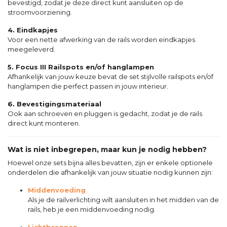
bevestigd, zodat je deze direct kunt aansluiten op de
stroomvoorziening.
4. Eindkapjes
Voor een nette afwerking van de rails worden eindkapjes
meegeleverd.
5. Focus III Railspots en/of hanglampen
Afhankelijk van jouw keuze bevat de set stijlvolle railspots en/of
hanglampen die perfect passen in jouw interieur.
6. Bevestigingsmateriaal
Ook aan schroeven en pluggen is gedacht, zodat je de rails
direct kunt monteren.
Wat is niet inbegrepen, maar kun je nodig hebben?
Hoewel onze sets bijna alles bevatten, zijn er enkele optionele
onderdelen die afhankelijk van jouw situatie nodig kunnen zijn:
Middenvoeding
Als je de railverlichting wilt aansluiten in het midden van de
rails, heb je een middenvoeding nodig.