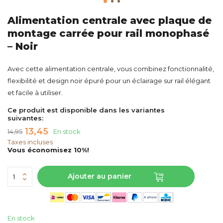
Alimentation centrale avec plaque de
montage carrée pour rail monophasé
– Noir
Avec cette alimentation centrale, vous combinez fonctionnalité,
flexibilité et design noir épuré pour un éclairage sur rail élégant
et facile à utiliser.
Ce produit est disponible dans les variantes
suivantes:
13,45
14,95
En stock
Taxes incluses
Vous économisez 10%!
Ajouter au panier
En stock