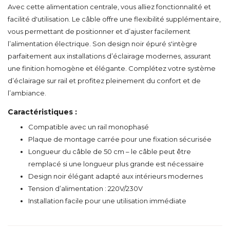
Avec cette alimentation centrale, vous alliez fonctionnalité et
facilité d'utilisation. Le câble offre une flexibilité supplémentaire,
vous permettant de positionner et d’ajuster facilement
l’alimentation électrique. Son design noir épuré s'intègre
parfaitement aux installations d’éclairage modernes, assurant
une finition homogène et élégante. Complétez votre système
d’éclairage sur rail et profitez pleinement du confort et de
l’ambiance.
Caractéristiques :
Compatible avec un rail monophasé
Plaque de montage carrée pour une fixation sécurisée
Longueur du câble de 50 cm – le câble peut être
remplacé si une longueur plus grande est nécessaire
Design noir élégant adapté aux intérieurs modernes
Tension d’alimentation : 220V/230V
Installation facile pour une utilisation immédiate