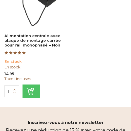
Alimentation centrale avec
plaque de montage carrée
pour rail monophasé – Noir
En stock
En stock
14,95
Taxes incluses
Inscrivez-vous à notre newsletter
Recevez une réduction de 15 % avec votre code de