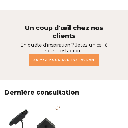
Un coup d'œil chez nos
clients
En quête d'inspiration ? Jetez un œil à
notre Instagram !
SUIVEZ-NOUS SUR INSTAGRAM
Dernière consultation