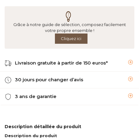
Grâce à notre guide de sélection, composez facilement
votre propre ensemble !
Cliquez ici
Livraison gratuite à partir de 150 euros*
30 jours pour changer d’avis
3 ans de garantie
Description détaillée du produit
Description du produit