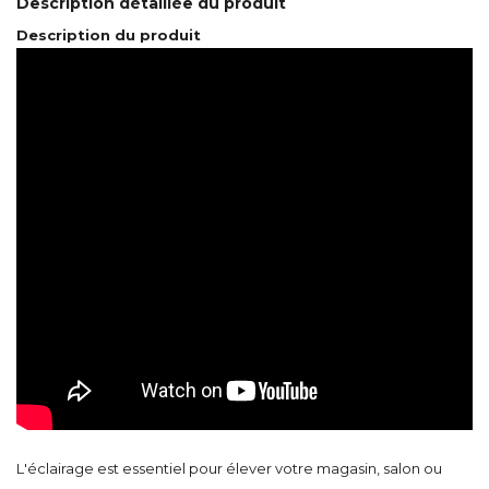
Description détaillée du produit
Description du produit
L'éclairage est essentiel pour élever votre magasin, salon ou