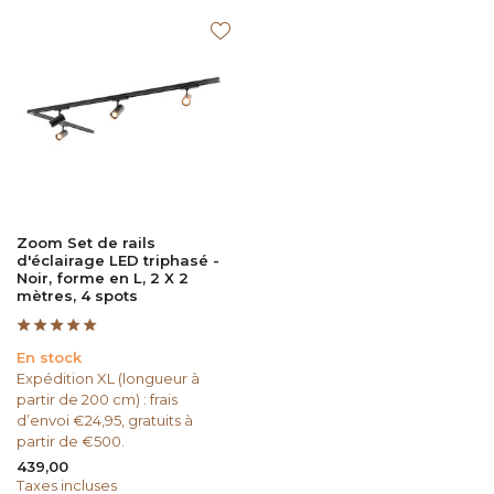
Zoom Set de rails
d'éclairage LED triphasé -
Noir, forme en L, 2 X 2
mètres, 4 spots
En stock
Expédition XL (longueur à
partir de 200 cm) : frais
d’envoi €24,95, gratuits à
partir de €500.
439,00
Taxes incluses