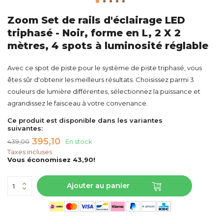
Zoom Set de rails d'éclairage LED
triphasé - Noir, forme en L, 2 X 2
mètres, 4 spots à luminosité réglable
Avec ce spot de piste pour le système de piste triphasé, vous
êtes sûr d'obtenir les meilleurs résultats. Choisissez parmi 3
couleurs de lumière différentes, sélectionnez la puissance et
agrandissez le faisceau à votre convenance.
Ce produit est disponible dans les variantes
suivantes:
395,10
439,00
En stock
Taxes incluses
Vous économisez 43,90!
Ajouter au panier