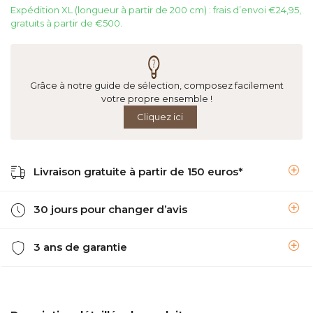
Expédition XL (longueur à partir de 200 cm) : frais d’envoi €24,95,
gratuits à partir de €500.
Grâce à notre guide de sélection, composez facilement
votre propre ensemble !
Cliquez ici
Livraison gratuite à partir de 150 euros*
30 jours pour changer d’avis
3 ans de garantie