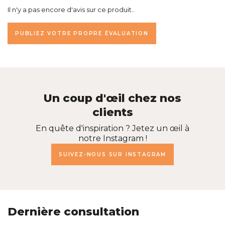
Il n'y a pas encore d'avis sur ce produit..
PUBLIEZ VOTRE PROPRE ÉVALUATION
Un coup d'œil chez nos
clients
En quête d'inspiration ? Jetez un œil à
notre Instagram !
SUIVEZ-NOUS SUR INSTAGRAM
Dernière consultation