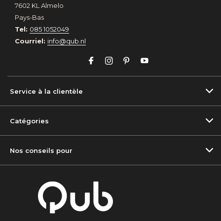
7602 KL Almelo
Pays-Bas
Tel:
085 1052049
Courriel:
info@qub.nl
Service à la clientèle
Catégories
Nos conseils pour