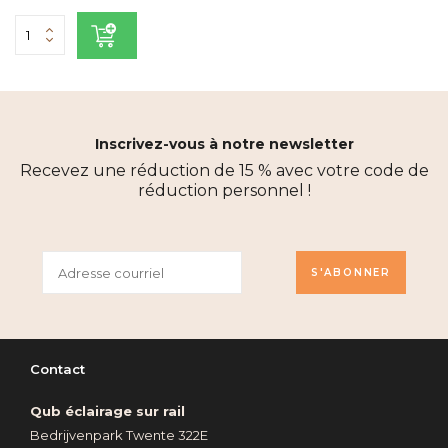
Inscrivez-vous à notre newsletter
Recevez une réduction de 15 % avec votre code de
réduction personnel !
S'ABONNER
Contact
Qub éclairage sur rail
Bedrijvenpark Twente 322E