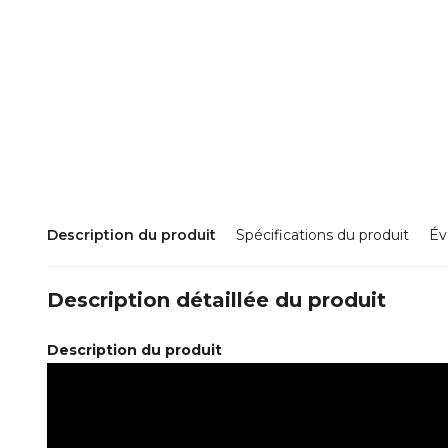
Description du produit
Spécifications du produit
Év
Description détaillée du produit
Description du produit