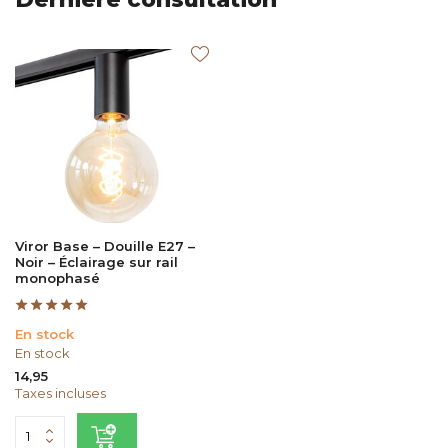
Viror Base – Douille E27 –
Noir – Éclairage sur rail
monophasé
En stock
En stock
14,95
Taxes incluses