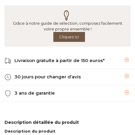
Grâce à notre guide de sélection, composez facilement
votre propre ensemble !
Cliquez ici
Livraison gratuite à partir de 150 euros*
30 jours pour changer d’avis
3 ans de garantie
Description détaillée du produit
Description du produit