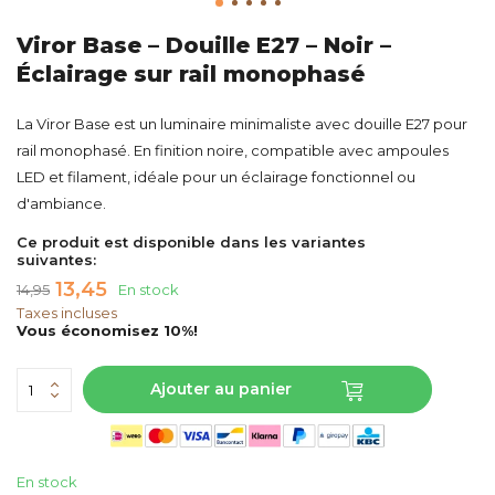
Viror Base – Douille E27 – Noir –
Éclairage sur rail monophasé
La Viror Base est un luminaire minimaliste avec douille E27 pour
rail monophasé. En finition noire, compatible avec ampoules
LED et filament, idéale pour un éclairage fonctionnel ou
d'ambiance.
Ce produit est disponible dans les variantes
suivantes:
13,45
14,95
En stock
Taxes incluses
Vous économisez 10%!
Ajouter au panier
En stock