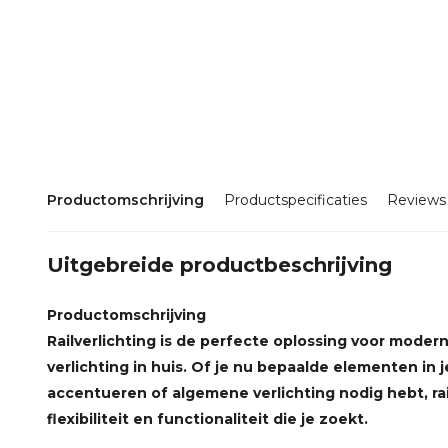
Productomschrijving
Productspecificaties
Reviews
Uitgebreide productbeschrijving
Productomschrijving
Railverlichting is de perfecte oplossing voor moderne,
verlichting in huis. Of je nu bepaalde elementen in je
accentueren of algemene verlichting nodig hebt, rai
flexibiliteit en functionaliteit die je zoekt.