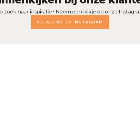
p zoek naar inspiratie? Neem een kijkje op onze Instagra
VOLG ONS OP INSTAGRAM