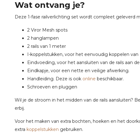
Wat ontvang je?
Deze 1-fase railverlichting set wordt compleet geleverd 
2 Viror Mesh spots
2 hanglampen
2 rails van 1 meter
I-koppelstukken, voor het eenvoudig koppelen van de
Eindvoeding, voor het aansluiten van de rails aan de
Eindkapje, voor een nette en veilige afwerking.
Handleiding. Deze is ook
online
beschikbaar.
Schroeven en pluggen
Wil je de stroom in het midden van de rails aansluiten? 
erbij.
Voor het maken van extra bochten, hoeken en het doorkopp
extra
koppelstukken
gebruiken.