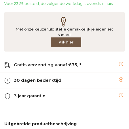
Voor 23:59 besteld, de volgende werkdag 's avonds in huis
Met onze keuzehulp stel je gemakkelijk je eigen set
samen!
Klik hier
Gratis verzending vanaf €75,-*
30 dagen bedenktijd
3 jaar garantie
Uitgebreide productbeschrijving