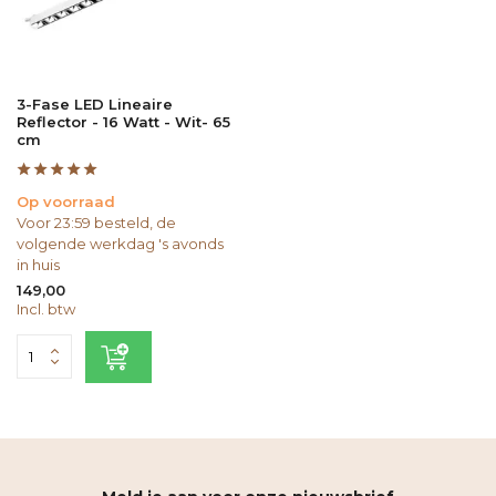
3-Fase LED Lineaire
Reflector - 16 Watt - Wit- 65
cm
Op voorraad
Voor 23:59 besteld, de
volgende werkdag 's avonds
in huis
149,00
Incl. btw