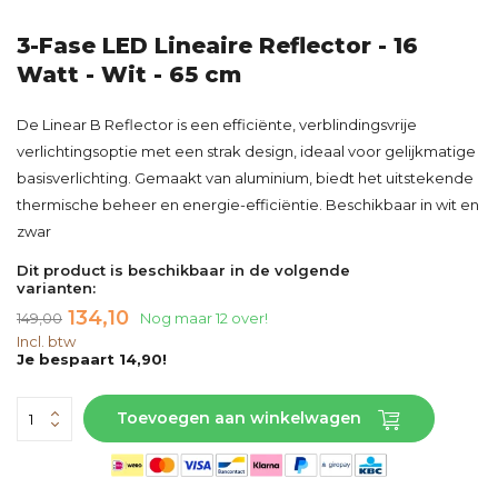
3-Fase LED Lineaire Reflector - 16
Watt - Wit - 65 cm
De Linear B Reflector is een efficiënte, verblindingsvrije
verlichtingsoptie met een strak design, ideaal voor gelijkmatige
basisverlichting. Gemaakt van aluminium, biedt het uitstekende
thermische beheer en energie-efficiëntie. Beschikbaar in wit en
zwar
Dit product is beschikbaar in de volgende
varianten:
134,10
149,00
Nog maar 12 over!
Incl. btw
Je bespaart 14,90!
Toevoegen aan winkelwagen