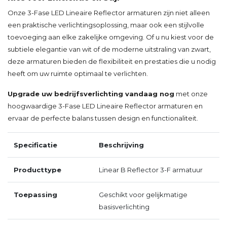
Onze 3-Fase LED Lineaire Reflector armaturen zijn niet alleen
een praktische verlichtingsoplossing, maar ook een stijlvolle
toevoeging aan elke zakelijke omgeving. Of u nu kiest voor de
subtiele elegantie van wit of de moderne uitstraling van zwart,
deze armaturen bieden de flexibiliteit en prestaties die u nodig
heeft om uw ruimte optimaal te verlichten.
Upgrade uw bedrijfsverlichting vandaag nog
met onze
hoogwaardige 3-Fase LED Lineaire Reflector armaturen en
ervaar de perfecte balans tussen design en functionaliteit.
Specificatie
Beschrijving
Producttype
Linear B Reflector 3-F armatuur
Toepassing
Geschikt voor gelijkmatige
basisverlichting