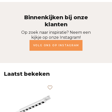
Binnenkijken bij onze
klanten
Op zoek naar inspiratie? Neem een
kijkje op onze Instagram!
VOLG ONS OP INSTAGRAM
Laatst bekeken