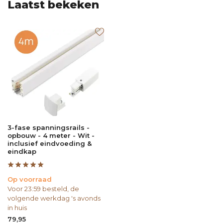
Laatst bekeken
3-fase spanningsrails -
opbouw - 4 meter - Wit -
inclusief eindvoeding &
eindkap
Op voorraad
Voor 23:59 besteld, de
volgende werkdag 's avonds
in huis
79,95