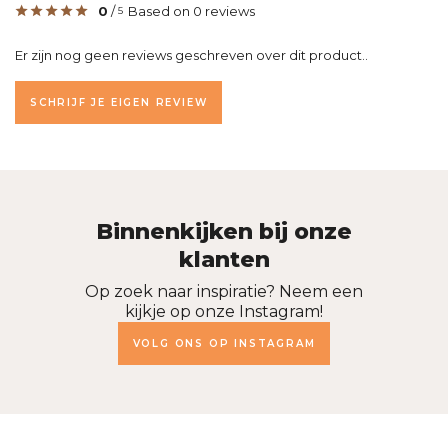
0
/
Based on 0 reviews
5
Er zijn nog geen reviews geschreven over dit product..
SCHRIJF JE EIGEN REVIEW
Binnenkijken bij onze
klanten
Op zoek naar inspiratie? Neem een
kijkje op onze Instagram!
VOLG ONS OP INSTAGRAM