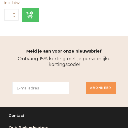
Incl. btw
Meld je aan voor onze nieuwsbrief
Ontvang 15% korting met je persoonlijke
kortingscode!
ABONNEER
Contact
Qub Railverlichting