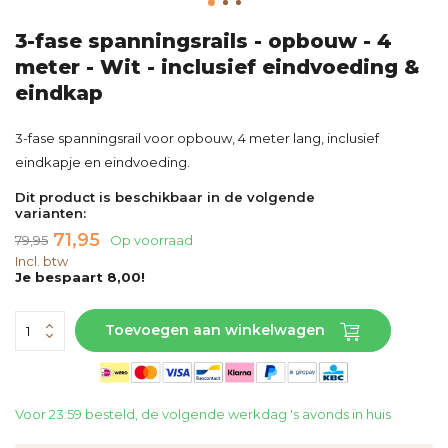
3-fase spanningsrails - opbouw - 4
meter - Wit - inclusief eindvoeding &
eindkap
3-fase spanningsrail voor opbouw, 4 meter lang, inclusief
eindkapje en eindvoeding.
Dit product is beschikbaar in de volgende
varianten:
71,95
79,95
Op voorraad
Incl. btw
Je bespaart 8,00!
Toevoegen aan winkelwagen
Voor 23:59 besteld, de volgende werkdag 's avonds in huis