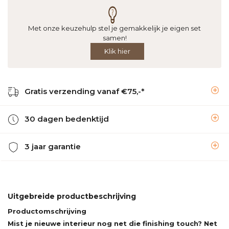
Met onze keuzehulp stel je gemakkelijk je eigen set
samen!
Klik hier
Gratis verzending vanaf €75,-*
30 dagen bedenktijd
3 jaar garantie
Uitgebreide productbeschrijving
Productomschrijving
Mist je nieuwe interieur nog net die finishing touch? Net