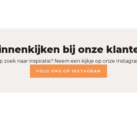
innenkijken bij onze klant
p zoek naar inspiratie? Neem een kijkje op onze Instagra
VOLG ONS OP INSTAGRAM