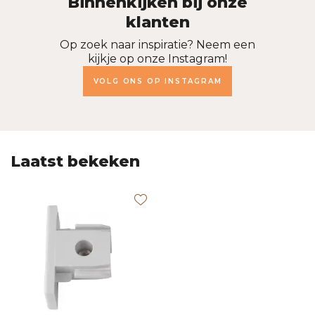
Binnenkijken bij onze
klanten
Op zoek naar inspiratie? Neem een
kijkje op onze Instagram!
VOLG ONS OP INSTAGRAM
Laatst bekeken