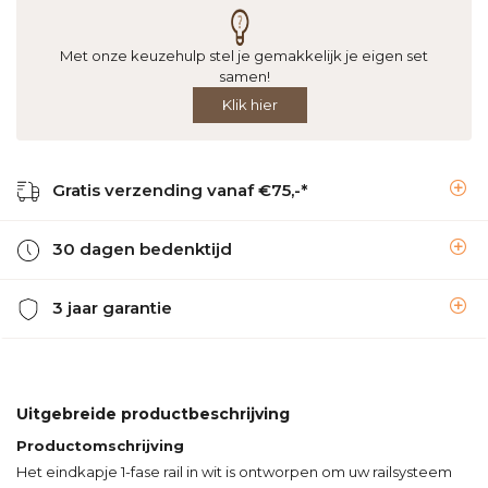
Met onze keuzehulp stel je gemakkelijk je eigen set
samen!
Klik hier
Gratis verzending vanaf €75,-*
30 dagen bedenktijd
3 jaar garantie
Uitgebreide productbeschrijving
Productomschrijving
Het eindkapje 1-fase rail in wit is ontworpen om uw railsysteem