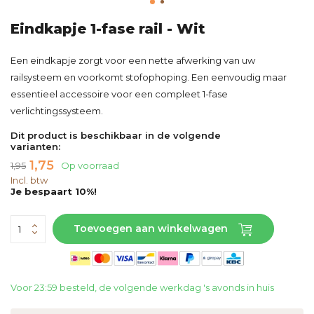
Eindkapje 1-fase rail - Wit
Een eindkapje zorgt voor een nette afwerking van uw
railsysteem en voorkomt stofophoping. Een eenvoudig maar
essentieel accessoire voor een compleet 1-fase
verlichtingssysteem.
Dit product is beschikbaar in de volgende
varianten:
1,75
1,95
Op voorraad
Incl. btw
Je bespaart 10%!
Toevoegen aan winkelwagen
Voor 23:59 besteld, de volgende werkdag 's avonds in huis