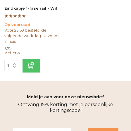
Eindkapje 1-fase rail - Wit
Op voorraad
Voor 23:59 besteld, de
volgende werkdag 's avonds
in huis
1,95
Incl. btw
Meld je aan voor onze nieuwsbrief
Ontvang 15% korting met je persoonlijke
kortingscode!