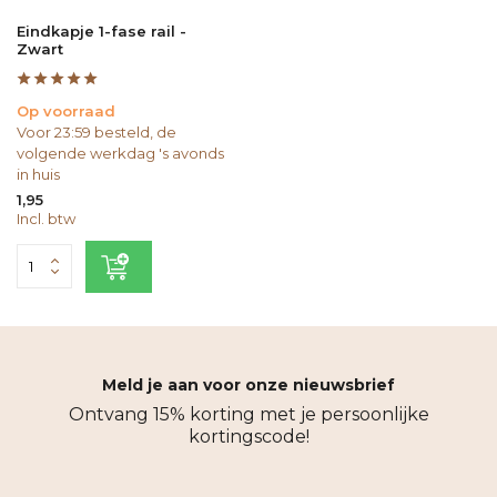
Eindkapje 1-fase rail -
Zwart
Op voorraad
Voor 23:59 besteld, de
volgende werkdag 's avonds
in huis
1,95
Incl. btw
Meld je aan voor onze nieuwsbrief
Ontvang 15% korting met je persoonlijke
kortingscode!