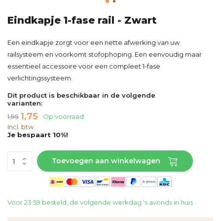
Eindkapje 1-fase rail - Zwart
Een eindkapje zorgt voor een nette afwerking van uw
railsysteem en voorkomt stofophoping. Een eenvoudig maar
essentieel accessoire voor een compleet 1-fase
verlichtingssysteem.
Dit product is beschikbaar in de volgende
varianten:
1,75
1,95
Op voorraad
Incl. btw
Je bespaart 10%!
Toevoegen aan winkelwagen
Voor 23:59 besteld, de volgende werkdag 's avonds in huis