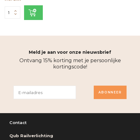
Meld je aan voor onze nieuwsbrief
Ontvang 15% korting met je persoonlijke
kortingscode!
ABONNEER
Contact
Qub Railverlichting