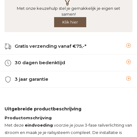
Met onze keuzehulp stel je gemakkelijk je eigen set
samen!
Klik hier
Gratis verzending vanaf €75,-*
30 dagen bedenktijd
3 jaar garantie
Uitgebreide productbeschrijving
Productomschrijving
Met deze
eindvoeding
voorzie je jouw 3-fase railverlichting van
stroom en maak je je railsysteem compleet. De installatie is