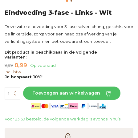
Eindvoeding 3-fase - Links - Wit
Deze witte eindvoeding voor 3-fase railverlichting, geschikt voor
de linkerzijde, zorgt voor een naadloze afwerking van je
verlichtingssysteem en betrouwbare stroomtoevoer.
Dit product is beschikbaar in de volgende
varianten:
8,99
9,99
Op voorraad
Incl. btw
Je bespaart 10%!
Toevoegen aan winkelwagen
Voor 23:59 besteld, de volgende werkdag 's avonds in huis