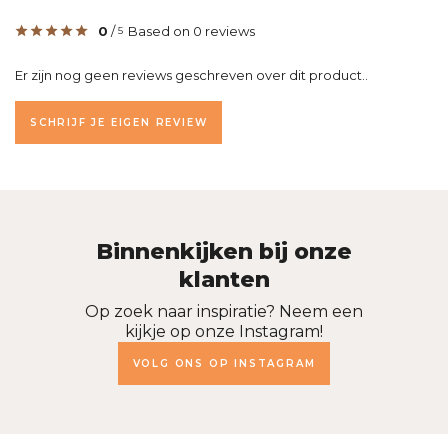
0
/
Based on 0 reviews
5
Er zijn nog geen reviews geschreven over dit product..
SCHRIJF JE EIGEN REVIEW
Binnenkijken bij onze
klanten
Op zoek naar inspiratie? Neem een
kijkje op onze Instagram!
VOLG ONS OP INSTAGRAM