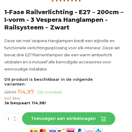
1-Fase Railverlichting - E27 – 200cm –
I-vorm - 3 Vespera Hanglampen -
Railsysteem – Zwart
Deze set met Vespera Hanglampen biedt een stijlvolle en
functionele verlichtingsoplossing voor elk interieur. Deze set
bevat drie E27 filamentlampen die een warm amberlicht
uitstralen en is inclusief alle benodigde accessoires voor
eenvoudige installatie.
Dit product is beschikbaar in de volgende
varianten:
114,97
229,95
Op voorraad
Incl. btw
Je bespaart 114,98!
Toevoegen aan winkelwagen