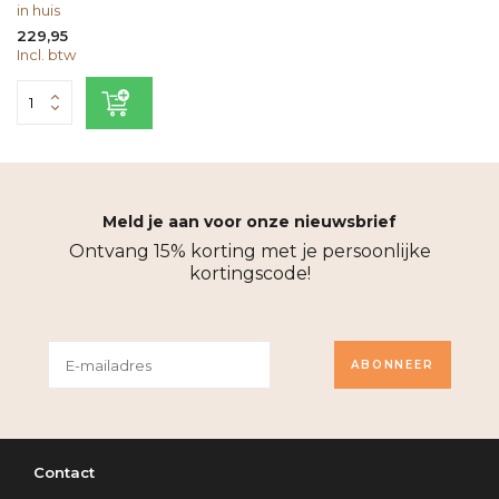
in huis
229,95
Incl. btw
Meld je aan voor onze nieuwsbrief
Ontvang 15% korting met je persoonlijke
kortingscode!
ABONNEER
Contact