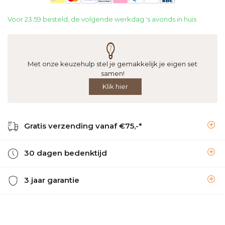
Voor 23:59 besteld, de volgende werkdag 's avonds in huis
Met onze keuzehulp stel je gemakkelijk je eigen set
samen!
Klik hier
Gratis verzending vanaf €75,-*
30 dagen bedenktijd
3 jaar garantie