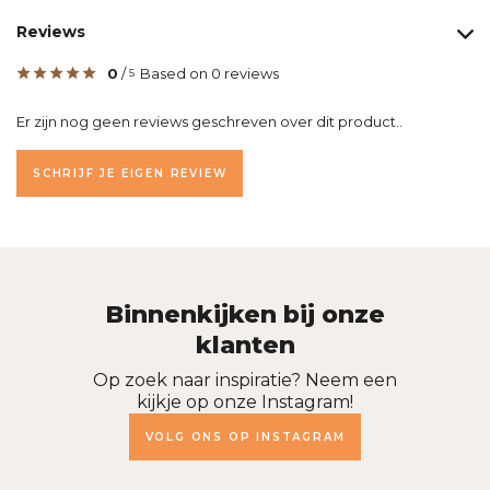
Reviews
0
/
Based on 0 reviews
5
Er zijn nog geen reviews geschreven over dit product..
SCHRIJF JE EIGEN REVIEW
Binnenkijken bij onze
klanten
Op zoek naar inspiratie? Neem een
kijkje op onze Instagram!
VOLG ONS OP INSTAGRAM