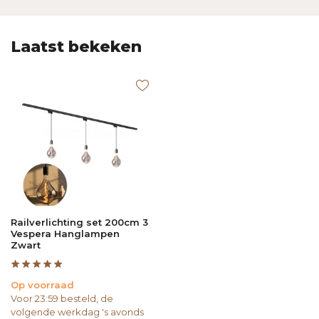
Laatst bekeken
Railverlichting set 200cm 3
Vespera Hanglampen
Zwart
Op voorraad
Voor 23:59 besteld, de
volgende werkdag 's avonds