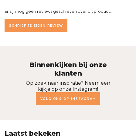
Er zijn nog geen reviews geschreven over dit product..
SCHRIJF JE EIGEN REVIEW
Binnenkijken bij onze
klanten
Op zoek naar inspiratie? Neem een
kijkje op onze Instagram!
VOLG ONS OP INSTAGRAM
Laatst bekeken