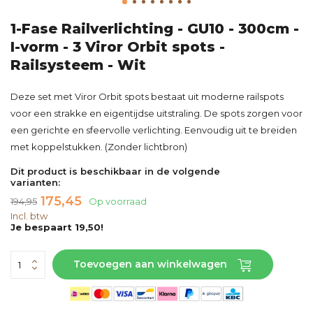
1-Fase Railverlichting - GU10 - 300cm -
I-vorm - 3 Viror Orbit spots -
Railsysteem - Wit
Deze set met Viror Orbit spots bestaat uit moderne railspots
voor een strakke en eigentijdse uitstraling. De spots zorgen voor
een gerichte en sfeervolle verlichting. Eenvoudig uit te breiden
met koppelstukken. (Zonder lichtbron)
Dit product is beschikbaar in de volgende
varianten:
175,45
194,95
Op voorraad
Incl. btw
Je bespaart 19,50!
Toevoegen aan winkelwagen