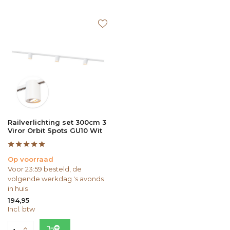
Railverlichting set 300cm 3
Viror Orbit Spots GU10 Wit
Op voorraad
Voor 23:59 besteld, de
volgende werkdag 's avonds
in huis
194,95
Incl. btw