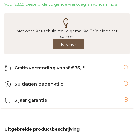
Voor 23:59 besteld, de volgende werkdag 's avonds in huis
Met onze keuzehulp stel je gemakkelijk je eigen set
samen!
Klik hier
Gratis verzending vanaf €75,-*
30 dagen bedenktijd
3 jaar garantie
Uitgebreide productbeschrijving