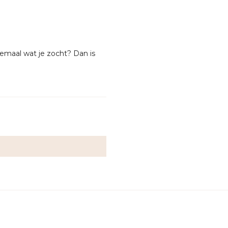
lemaal wat je zocht? Dan is