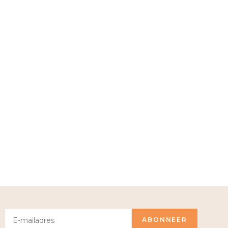
ABONNEER