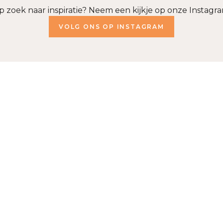
p zoek naar inspiratie? Neem een kijkje op onze Instagra
VOLG ONS OP INSTAGRAM