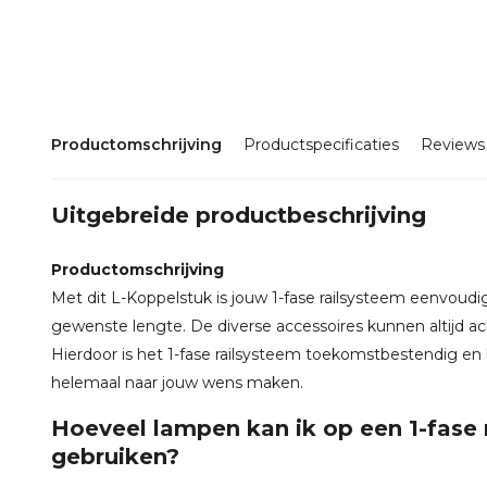
Productomschrijving
Productspecificaties
Reviews
Uitgebreide productbeschrijving
Productomschrijving
Met dit L-Koppelstuk is jouw 1-fase railsysteem eenvoudig
gewenste lengte. De diverse accessoires kunnen altijd a
Hierdoor is het 1-fase railsysteem toekomstbestendig en 
helemaal naar jouw wens maken.
Hoeveel lampen kan ik op een 1-fase 
gebruiken?