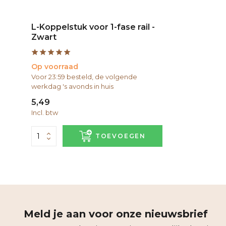
L-Koppelstuk voor 1-fase rail -
Zwart
Op voorraad
Voor 23:59 besteld, de volgende
werkdag 's avonds in huis
5,49
Incl. btw
TOEVOEGEN
Meld je aan voor onze nieuwsbrief