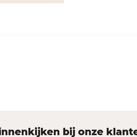
innenkijken bij onze klant