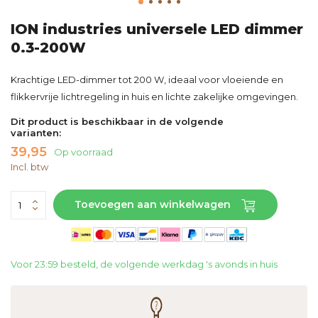
ION industries universele LED dimmer
0.3-200W
Krachtige LED-dimmer tot 200 W, ideaal voor vloeiende en
flikkervrije lichtregeling in huis en lichte zakelijke omgevingen.
Dit product is beschikbaar in de volgende
varianten:
39,95
Op voorraad
Incl. btw
Toevoegen aan winkelwagen
Voor 23:59 besteld, de volgende werkdag 's avonds in huis