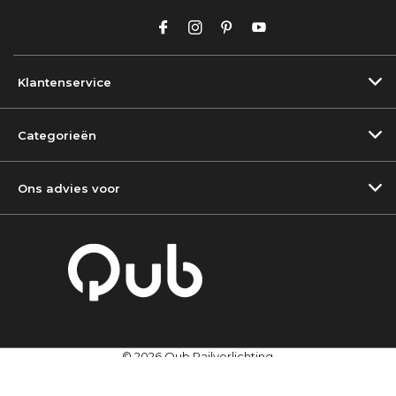
Klantenservice
Categorieën
Ons advies voor
© 2026 Qub Railverlichting