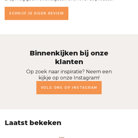
SCHRIJF JE EIGEN REVIEW
Binnenkijken bij onze
klanten
Op zoek naar inspiratie? Neem een
kijkje op onze Instagram!
VOLG ONS OP INSTAGRAM
Laatst bekeken