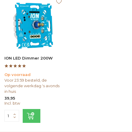
ION LED Dimmer 200W
Op voorraad
Voor 23:59 besteld, de
volgende werkdag 's avonds
in huis
39,95
Incl. btw