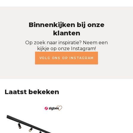
Binnenkijken bij onze
klanten
Op zoek naar inspiratie? Neem een
kijkje op onze Instagram!
VOLG ONS OP INSTAGRAM
Laatst bekeken