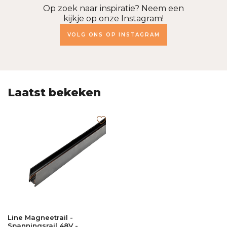
Op zoek naar inspiratie? Neem een
kijkje op onze Instagram!
VOLG ONS OP INSTAGRAM
Laatst bekeken
Line Magneetrail -
Spanningsrail 48V -