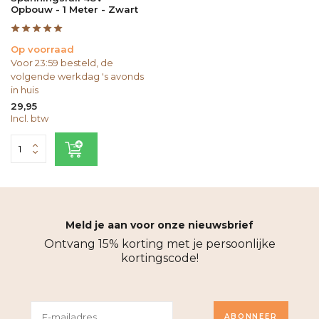
Opbouw - 1 Meter - Zwart
Op voorraad
Voor 23:59 besteld, de
volgende werkdag 's avonds
in huis
29,95
Incl. btw
Meld je aan voor onze nieuwsbrief
Ontvang 15% korting met je persoonlijke
kortingscode!
ABONNEER