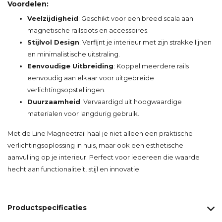
Voordelen:
Veelzijdigheid
: Geschikt voor een breed scala aan
magnetische railspots en accessoires.
Stijlvol Design
: Verfijnt je interieur met zijn strakke lijnen
en minimalistische uitstraling.
Eenvoudige Uitbreiding
: Koppel meerdere rails
eenvoudig aan elkaar voor uitgebreide
verlichtingsopstellingen.
Duurzaamheid
: Vervaardigd uit hoogwaardige
materialen voor langdurig gebruik.
Met de Line Magneetrail haal je niet alleen een praktische
verlichtingsoplossing in huis, maar ook een esthetische
aanvulling op je interieur. Perfect voor iedereen die waarde
hecht aan functionaliteit, stijl en innovatie.
Productspecificaties