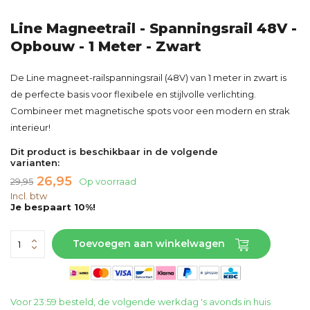
Line Magneetrail - Spanningsrail 48V -
Opbouw - 1 Meter - Zwart
De Line magneet-railspanningsrail (48V) van 1 meter in zwart is
de perfecte basis voor flexibele en stijlvolle verlichting.
Combineer met magnetische spots voor een modern en strak
interieur!
Dit product is beschikbaar in de volgende
varianten:
26,95
29,95
Op voorraad
Incl. btw
Je bespaart 10%!
Toevoegen aan winkelwagen
Voor 23:59 besteld, de volgende werkdag 's avonds in huis