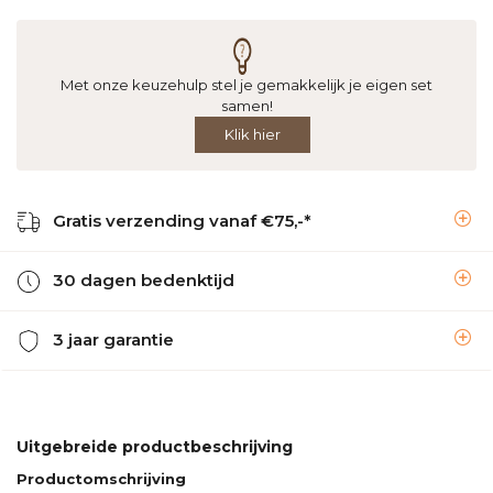
Met onze keuzehulp stel je gemakkelijk je eigen set
samen!
Klik hier
Gratis verzending vanaf €75,-*
30 dagen bedenktijd
3 jaar garantie
Uitgebreide productbeschrijving
Productomschrijving