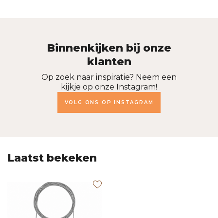
Binnenkijken bij onze
klanten
Op zoek naar inspiratie? Neem een
kijkje op onze Instagram!
VOLG ONS OP INSTAGRAM
Laatst bekeken