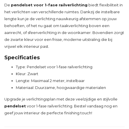
De
pendelset voor 1-fase railverlichting
biedt flexibiliteit in
het verlichten van verschillende ruimtes. Dankzij de instelbare
lengte kun je de verlichting nauwkeurig afstemmen op jouw
behoeften, of het nu gaat om taakverlichting boven een
aanrecht, of sfeerverlichting in de woonkamer. Bovendien zorgt
de zwarte kleur voor een frisse, moderne uitstraling die bij
vrijwel elk interieur past.
Specificaties
Type: Pendelset voor 1-fase railverlichting
Kleur: Zwart
Lengte: Maximaal 2 meter, instelbaar
Materiaal: Duurzame, hoogwaardige materialen
Upgrade je verlichtingsplan met deze veelzijdige en stijlvolle
pendelset
voor 1-fase railverlichting. Bestel vandaag nog en
geef jouw interieur de perfecte finishing touch!