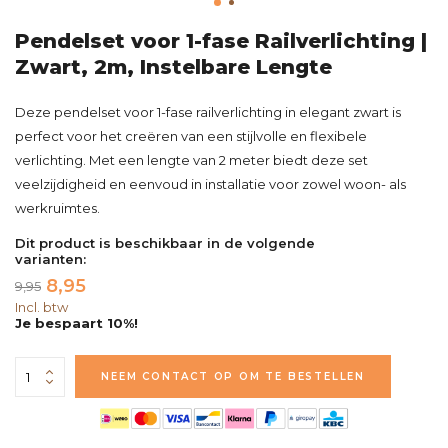
Pendelset voor 1-fase Railverlichting |
Zwart, 2m, Instelbare Lengte
Deze pendelset voor 1-fase railverlichting in elegant zwart is
perfect voor het creëren van een stijlvolle en flexibele
verlichting. Met een lengte van 2 meter biedt deze set
veelzijdigheid en eenvoud in installatie voor zowel woon- als
werkruimtes.
Dit product is beschikbaar in de volgende
varianten:
8,95
9,95
Incl. btw
Je bespaart 10%!
NEEM CONTACT OP OM TE BESTELLEN