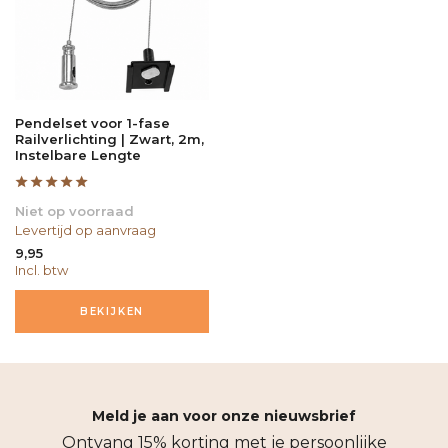
Pendelset voor 1-fase
Railverlichting | Zwart, 2m,
Instelbare Lengte
Niet op voorraad
Levertijd op aanvraag
9,95
Incl. btw
BEKIJKEN
Meld je aan voor onze nieuwsbrief
Ontvang 15% korting met je persoonlijke