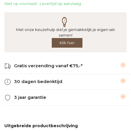
Niet op voorraad - Levertijd op aanvraag
Met onze keuzehulp stel je gemakkelijk je eigen set
samen!
Klik hier
Gratis verzending vanaf €75,-*
30 dagen bedenktijd
3 jaar garantie
Uitgebreide productbeschrijving