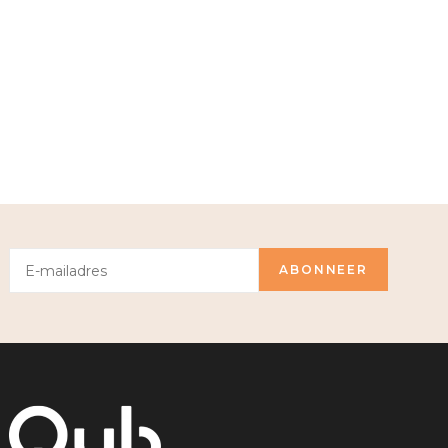
ABONNEER