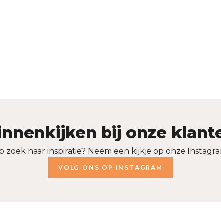
innenkijken bij onze klant
p zoek naar inspiratie? Neem een kijkje op onze Instagra
VOLG ONS OP INSTAGRAM