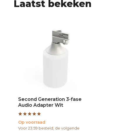
Laatst bekeken
Second Generation 3-fase
Audio Adapter Wit
Op voorraad
Voor 23:59 besteld, de volgende