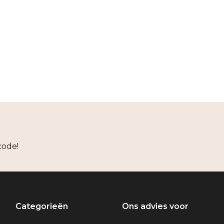
code!
Categorieën
Ons advies voor