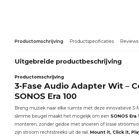
Productomschrijving
Productspecificaties
Reviews
Uitgebreide productbeschrijving
Productomschrijving
3-Fase Audio Adapter Wit – 
SONOS Era 100
Breng muziek naar elke ruimte met deze innovatieve 3-f
slimme beugel maakt het mogelijk om een
SONOS Era 
monteren, zonder gedoe met snoeren of losse stroomvoo
zijn stroom rechtstreeks uit de rail.
Mount it, Click it, Play