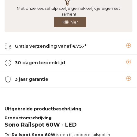
Met onze keuzehulp stel je gemakkelijk je eigen set
samen!
Klik hier
Gratis verzending vanaf €75,-*
30 dagen bedenktijd
3 jaar garantie
Uitgebreide productbeschrijving
Productomschrijving
Sono Railspot 60W - LED
De
Railspot Sono 60W
is een bijzondere railspot in