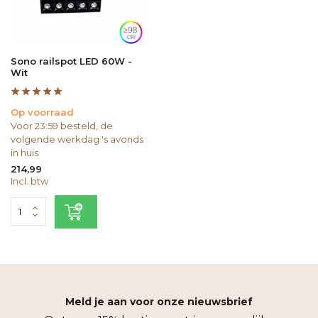
Sono railspot LED 60W -
Wit
Op voorraad
Voor 23:59 besteld, de
volgende werkdag 's avonds
in huis
214,99
Incl. btw
Meld je aan voor onze nieuwsbrief