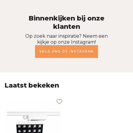
Binnenkijken bij onze
klanten
Op zoek naar inspiratie? Neem een
kijkje op onze Instagram!
VOLG ONS OP INSTAGRAM
Laatst bekeken