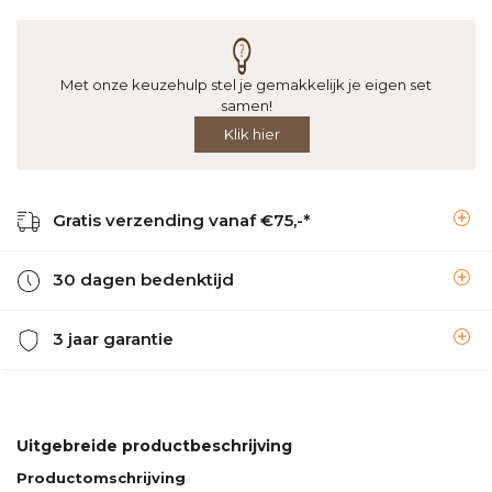
Met onze keuzehulp stel je gemakkelijk je eigen set
samen!
Klik hier
Gratis verzending vanaf €75,-*
30 dagen bedenktijd
3 jaar garantie
Uitgebreide productbeschrijving
Productomschrijving