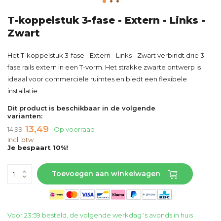
T-koppelstuk 3-fase - Extern - Links -
Zwart
Het T-koppelstuk 3-fase - Extern - Links - Zwart verbindt drie 3-
fase rails extern in een T-vorm. Het strakke zwarte ontwerp is
ideaal voor commerciële ruimtes en biedt een flexibele
installatie.
Dit product is beschikbaar in de volgende
varianten:
13,49
14,99
Op voorraad
Incl. btw
Je bespaart 10%!
Toevoegen aan winkelwagen
Voor 23:59 besteld, de volgende werkdag 's avonds in huis