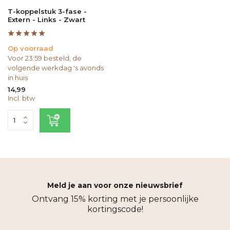
T-koppelstuk 3-fase -
Extern - Links - Zwart
Op voorraad
Voor 23:59 besteld, de
volgende werkdag 's avonds
in huis
14,99
Incl. btw
Meld je aan voor onze nieuwsbrief
Ontvang 15% korting met je persoonlijke
kortingscode!