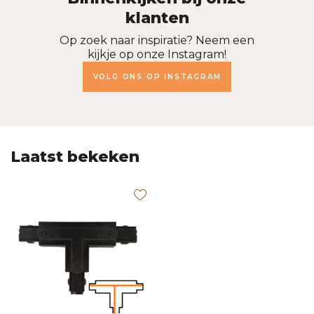
klanten
Op zoek naar inspiratie? Neem een
kijkje op onze Instagram!
VOLG ONS OP INSTAGRAM
Laatst bekeken