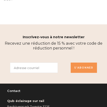
Inscrivez-vous à notre newsletter
Recevez une réduction de 15 % avec votre code de
réduction personnel !
S'ABONNER
Contact
Qub éclairage sur rail
Bedrijvenpark Twente 322E