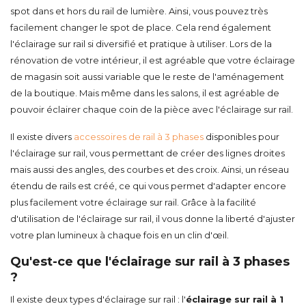
spot dans et hors du rail de lumière. Ainsi, vous pouvez très
facilement changer le spot de place. Cela rend également
l'éclairage sur rail si diversifié et pratique à utiliser. Lors de la
rénovation de votre intérieur, il est agréable que votre éclairage
de magasin soit aussi variable que le reste de l'aménagement
de la boutique. Mais même dans les salons, il est agréable de
pouvoir éclairer chaque coin de la pièce avec l'éclairage sur rail.
Il existe divers
accessoires de rail à 3 phases
disponibles pour
l'éclairage sur rail, vous permettant de créer des lignes droites
mais aussi des angles, des courbes et des croix. Ainsi, un réseau
étendu de rails est créé, ce qui vous permet d'adapter encore
plus facilement votre éclairage sur rail. Grâce à la facilité
d'utilisation de l'éclairage sur rail, il vous donne la liberté d'ajuster
votre plan lumineux à chaque fois en un clin d'œil.
Qu'est-ce que l'éclairage sur rail à 3 phases
?
Il existe deux types d'éclairage sur rail : l'
éclairage sur rail à 1