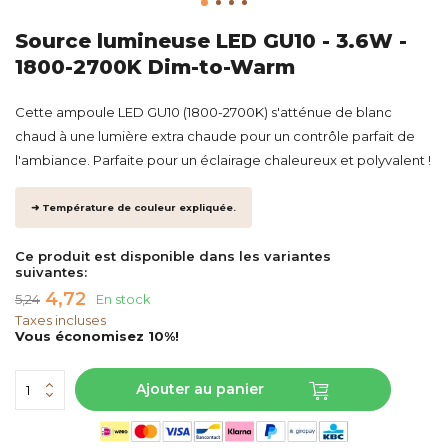
Source lumineuse LED GU10 - 3.6W -
1800-2700K Dim-to-Warm
Cette ampoule LED GU10 (1800-2700K) s'atténue de blanc
chaud à une lumière extra chaude pour un contrôle parfait de
l'ambiance. Parfaite pour un éclairage chaleureux et polyvalent !
➜ Température de couleur expliquée.
Ce produit est disponible dans les variantes
suivantes:
4,72
5,24
En stock
Taxes incluses
Vous économisez 10%!
Ajouter au panier