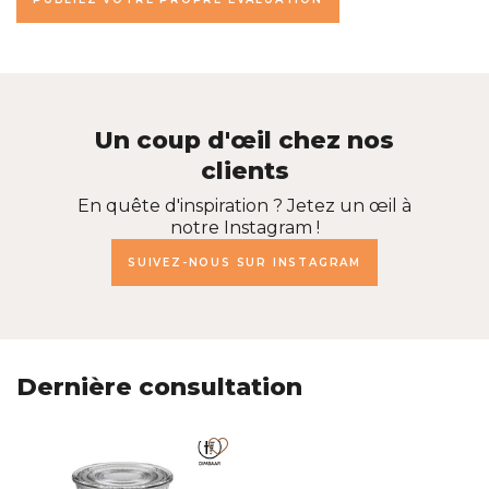
Un coup d'œil chez nos
clients
En quête d'inspiration ? Jetez un œil à
notre Instagram !
SUIVEZ-NOUS SUR INSTAGRAM
Dernière consultation