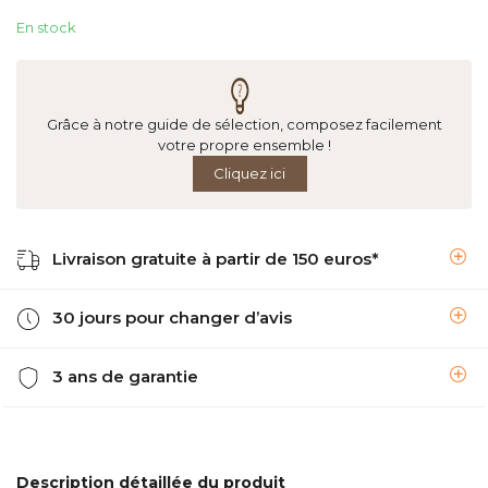
En stock
Grâce à notre guide de sélection, composez facilement
votre propre ensemble !
Cliquez ici
Livraison gratuite à partir de 150 euros*
30 jours pour changer d’avis
3 ans de garantie
Description détaillée du produit