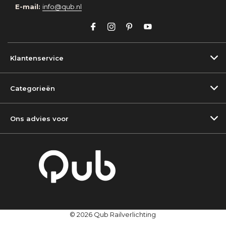
E-mail:
info@qub.nl
Klantenservice
Categorieën
Ons advies voor
© 2026 Qub Railverlichting