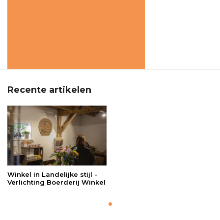
Recente artikelen
Winkel in Landelijke stijl -
Verlichting Boerderij Winkel