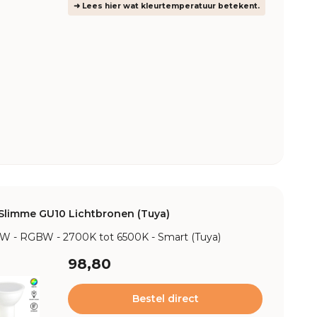
➜ Lees hier wat kleurtemperatuur betekent.
Slimme GU10 Lichtbronen (Tuya)
9W - RGBW - 2700K tot 6500K - Smart (Tuya)
98,80
Bestel direct