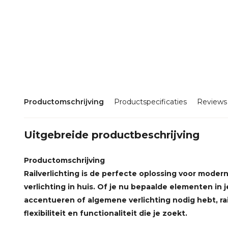
Productomschrijving
Productspecificaties
Reviews
Uitgebreide productbeschrijving
Productomschrijving
Railverlichting is de perfecte oplossing voor moderne,
verlichting in huis. Of je nu bepaalde elementen in je
accentueren of algemene verlichting nodig hebt, rai
flexibiliteit en functionaliteit die je zoekt.