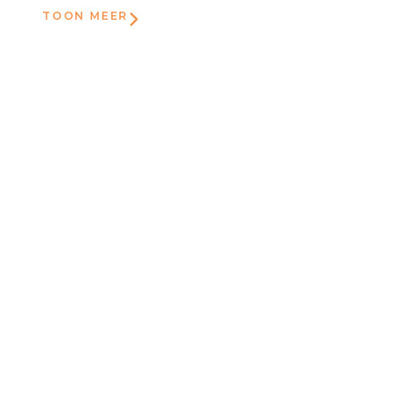
TOON MEER