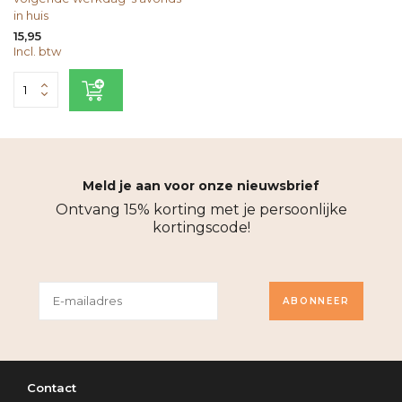
in huis
15,95
Incl. btw
Meld je aan voor onze nieuwsbrief
Ontvang 15% korting met je persoonlijke
kortingscode!
ABONNEER
Contact