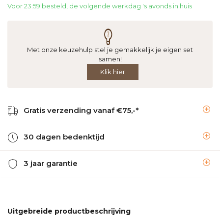
Voor 23:59 besteld, de volgende werkdag 's avonds in huis
Met onze keuzehulp stel je gemakkelijk je eigen set
samen!
Klik hier
Gratis verzending vanaf €75,-*
30 dagen bedenktijd
3 jaar garantie
Uitgebreide productbeschrijving