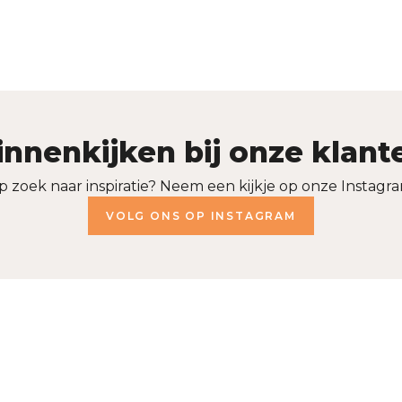
innenkijken bij onze klant
p zoek naar inspiratie? Neem een kijkje op onze Instagra
VOLG ONS OP INSTAGRAM