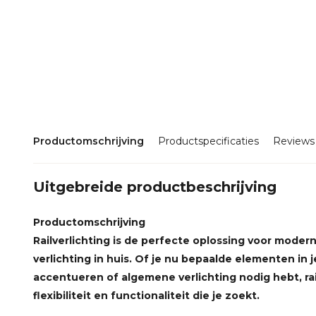
Productomschrijving
Productspecificaties
Reviews
Uitgebreide productbeschrijving
Productomschrijving
Railverlichting is de perfecte oplossing voor moderne,
verlichting in huis. Of je nu bepaalde elementen in je
accentueren of algemene verlichting nodig hebt, rai
flexibiliteit en functionaliteit die je zoekt.