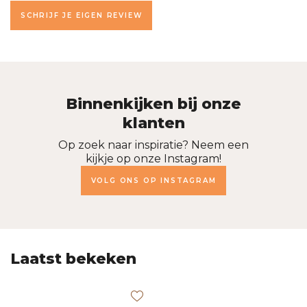
SCHRIJF JE EIGEN REVIEW
Binnenkijken bij onze
klanten
Op zoek naar inspiratie? Neem een
kijkje op onze Instagram!
VOLG ONS OP INSTAGRAM
Laatst bekeken