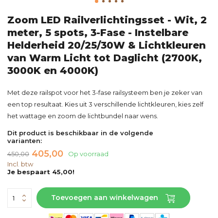
Zoom LED Railverlichtingsset - Wit, 2
meter, 5 spots, 3-Fase - Instelbare
Helderheid 20/25/30W & Lichtkleuren
van Warm Licht tot Daglicht (2700K,
3000K en 4000K)
Met deze railspot voor het 3-fase railsysteem ben je zeker van
een top resultaat. Kies uit 3 verschillende lichtkleuren, kies zelf
het wattage en zoom de lichtbundel naar wens.
Dit product is beschikbaar in de volgende
varianten:
405,00
450,00
Op voorraad
Incl. btw
Je bespaart 45,00!
Toevoegen aan winkelwagen