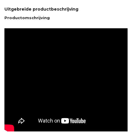
Uitgebreide productbeschrijving
Productomschrijving