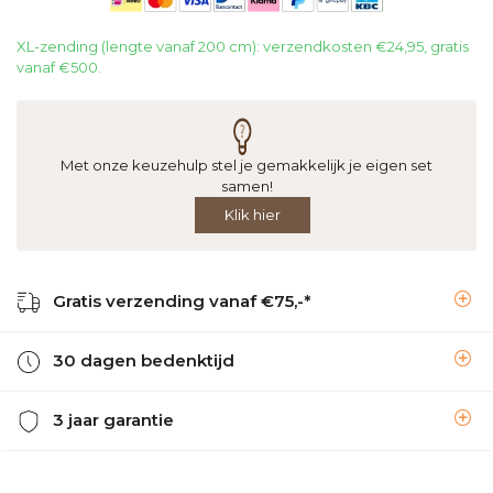
XL-zending (lengte vanaf 200 cm): verzendkosten €24,95, gratis
vanaf €500.
Met onze keuzehulp stel je gemakkelijk je eigen set
samen!
Klik hier
Gratis verzending vanaf €75,-*
30 dagen bedenktijd
3 jaar garantie