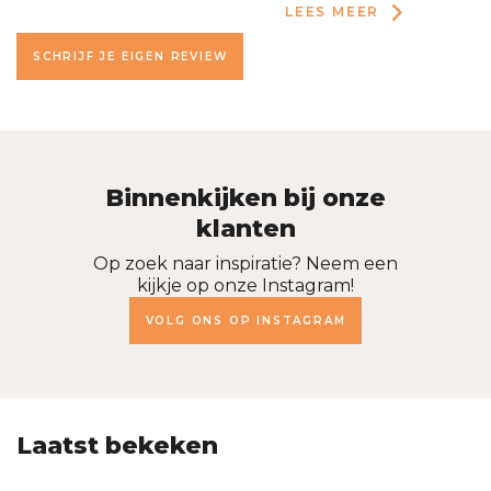
LEES MEER
SCHRIJF JE EIGEN REVIEW
Binnenkijken bij onze
klanten
Op zoek naar inspiratie? Neem een
kijkje op onze Instagram!
VOLG ONS OP INSTAGRAM
Laatst bekeken