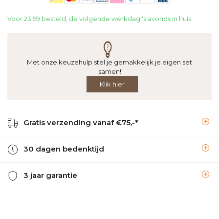
Voor 23:59 besteld, de volgende werkdag 's avonds in huis
Met onze keuzehulp stel je gemakkelijk je eigen set
samen!
Klik hier
Gratis verzending vanaf €75,-*
30 dagen bedenktijd
3 jaar garantie