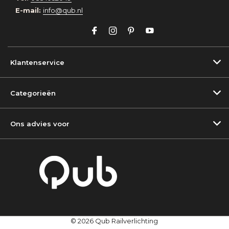
E-mail:
info@qub.nl
Klantenservice
Categorieën
Ons advies voor
© 2026 Qub Railverlichting