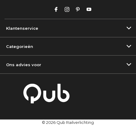
Klantenservice
Categorieën
Ons advies voor
© 2026 Qub Railverlichting